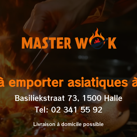
à emporter asiatiques 
Basiliekstraat 73, 1500 Halle
Tel: 02 341 55 92
Livraison à domicile possible