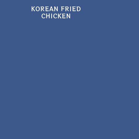
KOREAN FRIED
CHICKEN