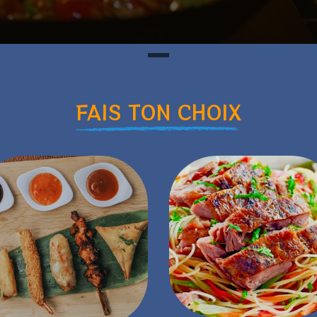
FAIS TON CHOIX