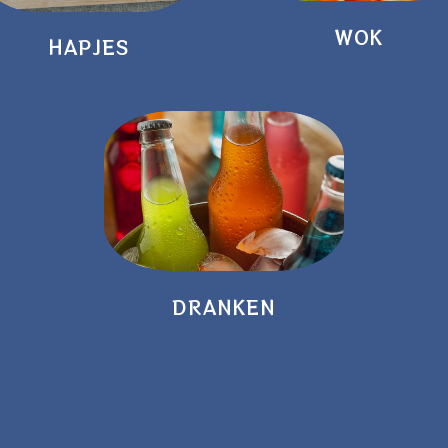
WOK
HAPJES
DRANKEN